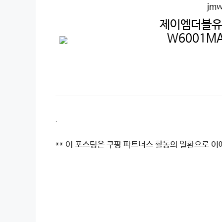
jmw
제이엠더블유
W6001MA
.
** 이 포스팅은 쿠팡 파트너스 활동의 일환으로 