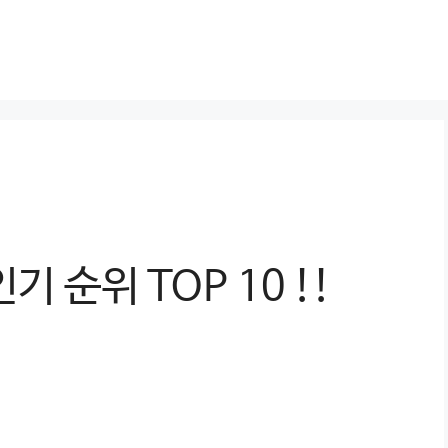
기 순위 TOP 10 !!