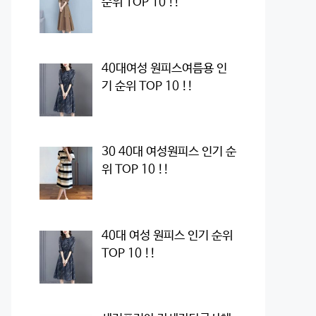
순위 TOP 10 !!
40대여성 원피스여름용 인
기 순위 TOP 10 !!
30 40대 여성원피스 인기 순
위 TOP 10 !!
40대 여성 원피스 인기 순위
TOP 10 !!