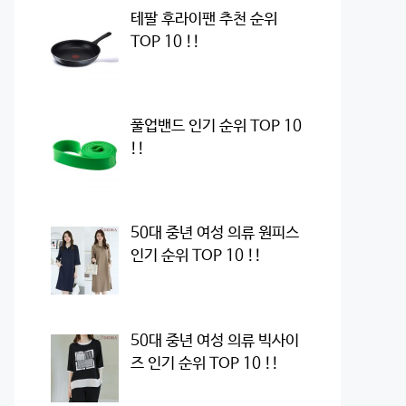
테팔 후라이팬 추천 순위
TOP 10 !!
풀업밴드 인기 순위 TOP 10
!!
50대 중년 여성 의류 원피스
인기 순위 TOP 10 !!
50대 중년 여성 의류 빅사이
즈 인기 순위 TOP 10 !!