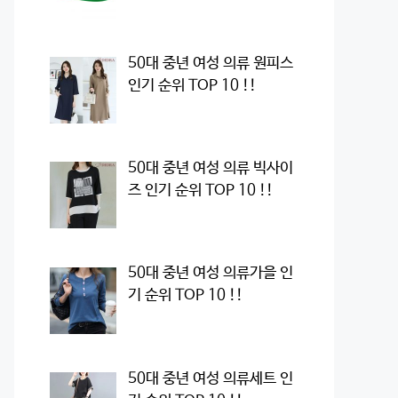
50대 중년 여성 의류 원피스
인기 순위 TOP 10 !!
50대 중년 여성 의류 빅사이
즈 인기 순위 TOP 10 !!
50대 중년 여성 의류가을 인
기 순위 TOP 10 !!
50대 중년 여성 의류세트 인