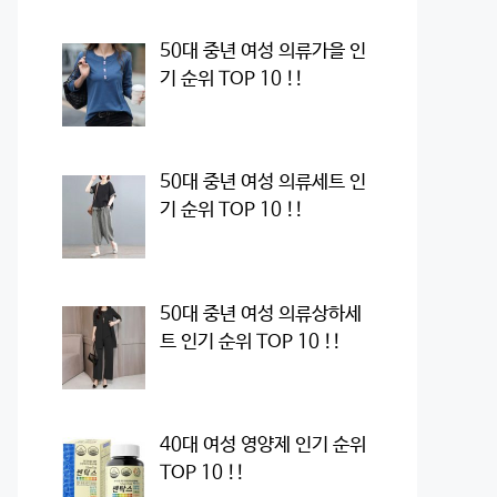
50대 중년 여성 의류가을 인
기 순위 TOP 10 !!
50대 중년 여성 의류세트 인
기 순위 TOP 10 !!
50대 중년 여성 의류상하세
트 인기 순위 TOP 10 !!
40대 여성 영양제 인기 순위
TOP 10 !!