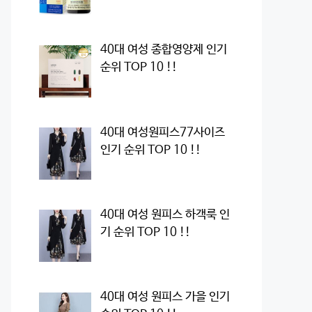
40대 여성 종합영양제 인기
순위 TOP 10 !!
40대 여성원피스77사이즈
인기 순위 TOP 10 !!
40대 여성 원피스 하객룩 인
기 순위 TOP 10 !!
40대 여성 원피스 가을 인기