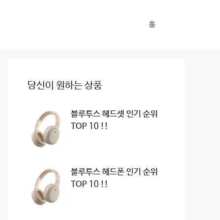
홈
당신이 원하는 상품
블루투스 헤드셋 인기 순위
TOP 10 !!
블루투스 헤드폰 인기 순위
TOP 10 !!