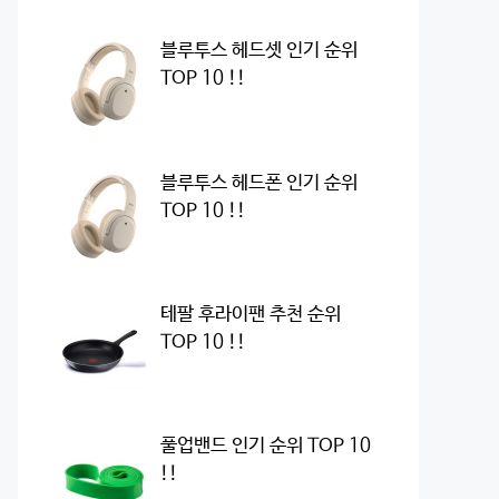
블루투스 헤드셋 인기 순위
TOP 10 !!
블루투스 헤드폰 인기 순위
TOP 10 !!
테팔 후라이팬 추천 순위
TOP 10 !!
풀업밴드 인기 순위 TOP 10
!!