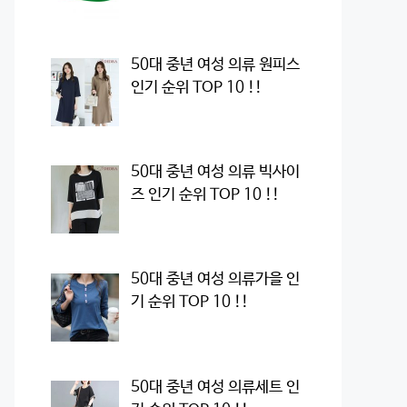
50대 중년 여성 의류 원피스
인기 순위 TOP 10 !!
50대 중년 여성 의류 빅사이
즈 인기 순위 TOP 10 !!
50대 중년 여성 의류가을 인
기 순위 TOP 10 !!
50대 중년 여성 의류세트 인