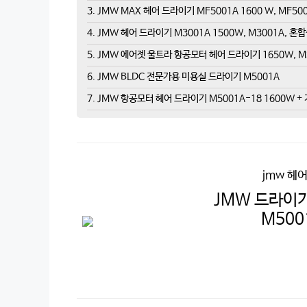
3. JMW MAX 헤어 드라이기 MF5001A 1600 W, MF50
4. JMW 헤어 드라이기 M3001A 1500W, M3001A, 혼
5. JMW 에어젯 울트라 항공모터 헤어 드라이기 1650W, MS
6. JMW BLDC 전문가용 미용실 드라이기 M5001A
7. JMW 항공모터 헤어 드라이기 M5001A-18 1600W + 
jmw 헤
JMW 드라이기 
M500