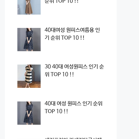
순위 TOP 10 !!
40대여성 원피스여름용 인
기 순위 TOP 10 !!
30 40대 여성원피스 인기 순
위 TOP 10 !!
40대 여성 원피스 인기 순위
TOP 10 !!