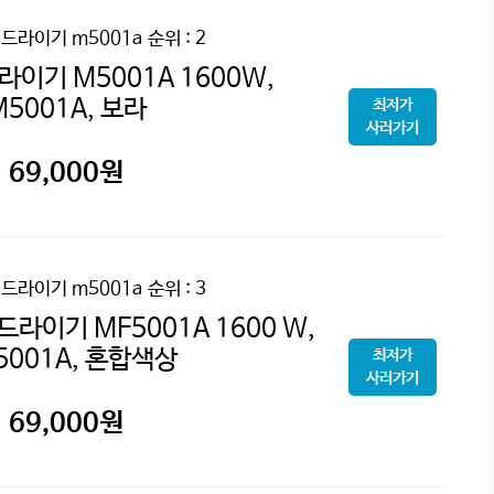
어드라이기 m5001a
순위 : 2
라이기 M5001A 1600W,
M5001A, 보라
최저가
사러가기
69,000
원
어드라이기 m5001a
순위 : 3
드라이기 MF5001A 1600 W,
5001A, 혼합색상
최저가
사러가기
69,000
원