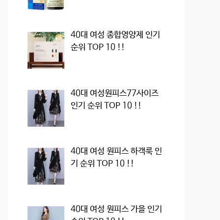
40대 여성 종합영양제 인기
순위 TOP 10 !!
40대 여성원피스77사이즈
인기 순위 TOP 10 !!
40대 여성 원피스 하객룩 인
기 순위 TOP 10 !!
40대 여성 원피스 가을 인기