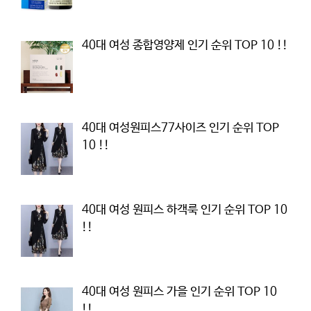
40대 여성 종합영양제 인기 순위 TOP 10 !!
40대 여성원피스77사이즈 인기 순위 TOP
10 !!
40대 여성 원피스 하객룩 인기 순위 TOP 10
!!
40대 여성 원피스 가을 인기 순위 TOP 10
!!