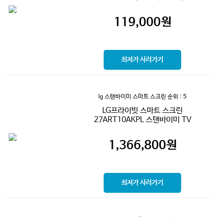
119,000
원
최저가 사러가기
lg 스탠바이미 스마트 스크린
순위 : 5
LG프라이빗 스마트 스크린
27ART10AKPL 스탠바이미 TV
1,366,800
원
최저가 사러가기