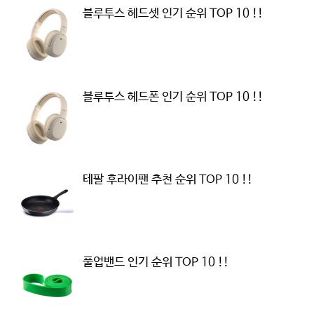
블루투스 헤드셋 인기 순위 TOP 10 !!
블루투스 헤드폰 인기 순위 TOP 10 !!
테팔 후라이팬 추천 순위 TOP 10 !!
풀업밴드 인기 순위 TOP 10 !!