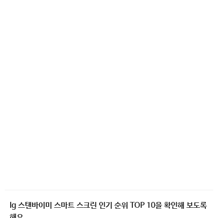
lg 스탠바이미 스마트 스크린 인기 순위 TOP 10을 확인해 보도록
해요.