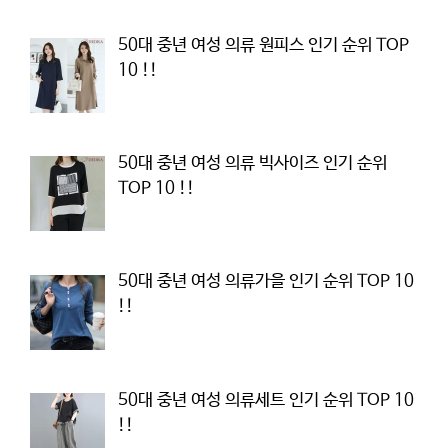
50대 중년 여성 의류 원피스 인기 순위 TOP
10 !!
50대 중년 여성 의류 빅사이즈 인기 순위
TOP 10 !!
50대 중년 여성 의류가을 인기 순위 TOP 10
!!
50대 중년 여성 의류세트 인기 순위 TOP 10
!!