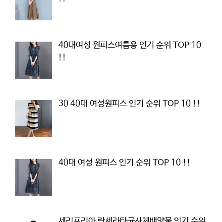
40대여성 원피스여름용 인기 순위 TOP 10
!!
30 40대 여성원피스 인기 순위 TOP 10 !!
40대 여성 원피스 인기 순위 TOP 10 !!
세리포리아 락세라타균사체배양물 인기 순위