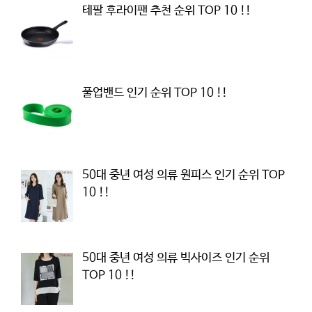
테팔 후라이팬 추천 순위 TOP 10 !!
풀업밴드 인기 순위 TOP 10 !!
50대 중년 여성 의류 원피스 인기 순위 TOP
10 !!
50대 중년 여성 의류 빅사이즈 인기 순위
TOP 10 !!