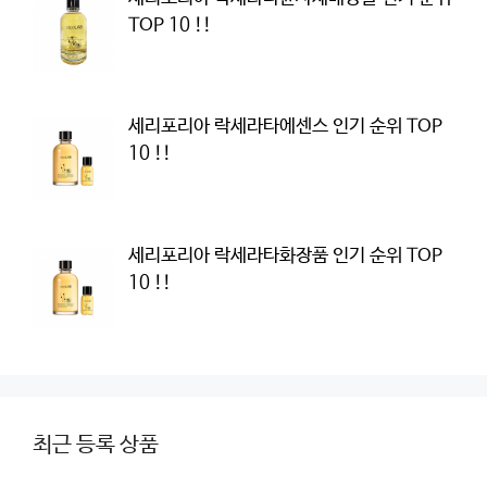
TOP 10 !!
세리포리아 락세라타에센스 인기 순위 TOP
10 !!
세리포리아 락세라타화장품 인기 순위 TOP
10 !!
최근 등록 상품