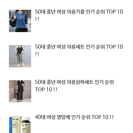
50대 중년 여성 의류가을 인기 순위 TOP 10
!!
50대 중년 여성 의류세트 인기 순위 TOP 10
!!
50대 중년 여성 의류상하세트 인기 순위
TOP 10 !!
40대 여성 영양제 인기 순위 TOP 10 !!