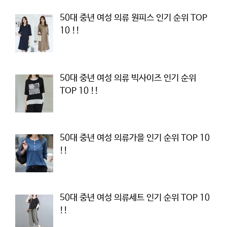
50대 중년 여성 의류 원피스 인기 순위 TOP
10 !!
50대 중년 여성 의류 빅사이즈 인기 순위
TOP 10 !!
50대 중년 여성 의류가을 인기 순위 TOP 10
!!
50대 중년 여성 의류세트 인기 순위 TOP 10
!!