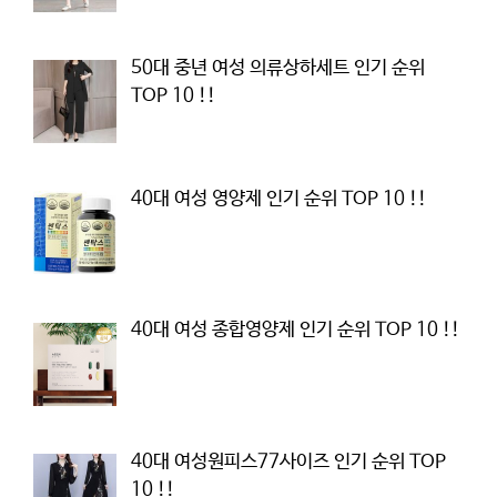
50대 중년 여성 의류상하세트 인기 순위
TOP 10 !!
40대 여성 영양제 인기 순위 TOP 10 !!
40대 여성 종합영양제 인기 순위 TOP 10 !!
40대 여성원피스77사이즈 인기 순위 TOP
10 !!