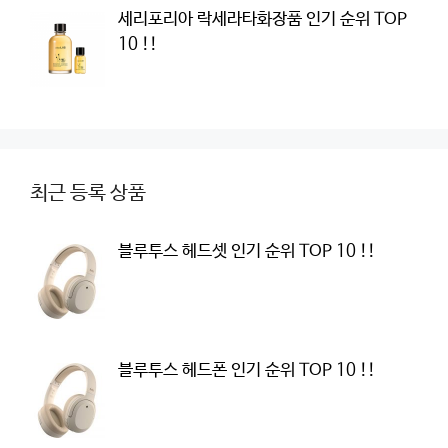
세리포리아 락세라타화장품 인기 순위 TOP
10 !!
최근 등록 상품
블루투스 헤드셋 인기 순위 TOP 10 !!
블루투스 헤드폰 인기 순위 TOP 10 !!