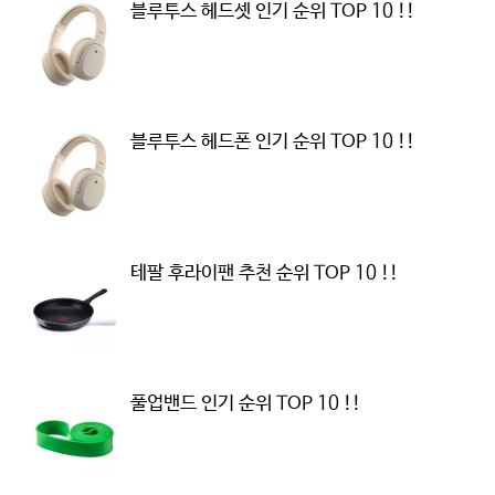
블루투스 헤드셋 인기 순위 TOP 10 !!
블루투스 헤드폰 인기 순위 TOP 10 !!
테팔 후라이팬 추천 순위 TOP 10 !!
풀업밴드 인기 순위 TOP 10 !!