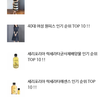
40대 여성 원피스 인기 순위 TOP 10 !!
세리포리아 락세라타균사체배양물 인기 순위
TOP 10 !!
세리포리아 락세라타에센스 인기 순위 TOP
10 !!