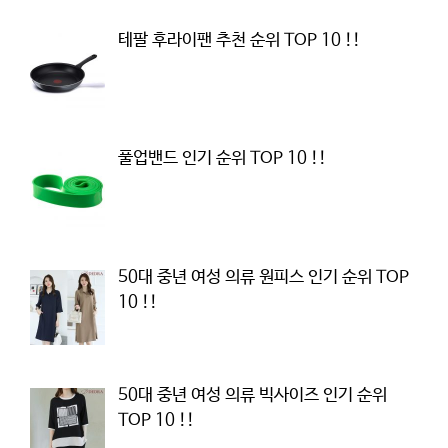
테팔 후라이팬 추천 순위 TOP 10 !!
풀업밴드 인기 순위 TOP 10 !!
50대 중년 여성 의류 원피스 인기 순위 TOP
10 !!
50대 중년 여성 의류 빅사이즈 인기 순위
TOP 10 !!