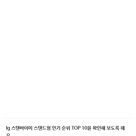
lg 스탠바이미 스탠드형 인기 순위 TOP 10을 확인해 보도록 해
요.