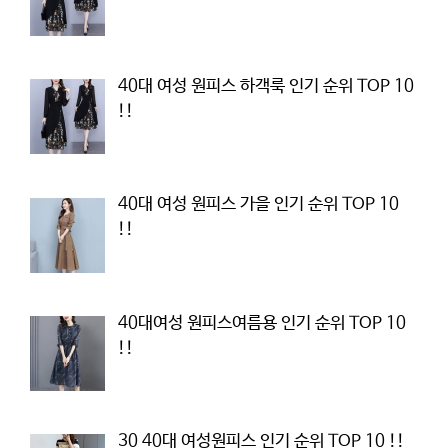
40대 여성 원피스 하객룩 인기 순위 TOP 10
!!
40대 여성 원피스 가을 인기 순위 TOP 10
!!
40대여성 원피스여름용 인기 순위 TOP 10
!!
30 40대 여성원피스 인기 순위 TOP 10 !!