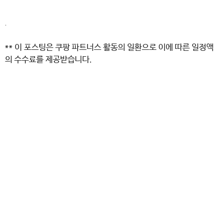
.
** 이 포스팅은 쿠팡 파트너스 활동의 일환으로 이에 따른 일정액
의 수수료를 제공받습니다.