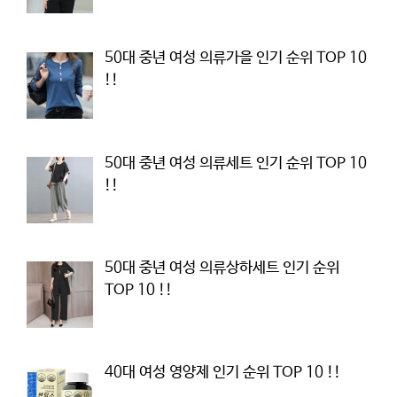
50대 중년 여성 의류가을 인기 순위 TOP 10
!!
50대 중년 여성 의류세트 인기 순위 TOP 10
!!
50대 중년 여성 의류상하세트 인기 순위
TOP 10 !!
40대 여성 영양제 인기 순위 TOP 10 !!