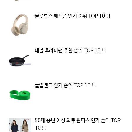
블루투스 헤드폰 인기 순위 TOP 10 !!
테팔 후라이팬 추천 순위 TOP 10 !!
풀업밴드 인기 순위 TOP 10 !!
50대 중년 여성 의류 원피스 인기 순위 TOP
10 !!