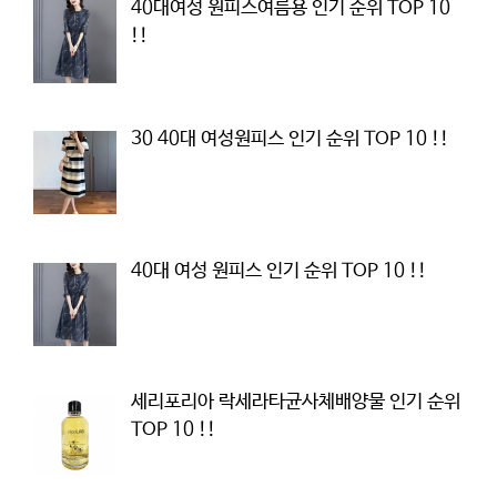
40대여성 원피스여름용 인기 순위 TOP 10
!!
30 40대 여성원피스 인기 순위 TOP 10 !!
40대 여성 원피스 인기 순위 TOP 10 !!
세리포리아 락세라타균사체배양물 인기 순위
TOP 10 !!