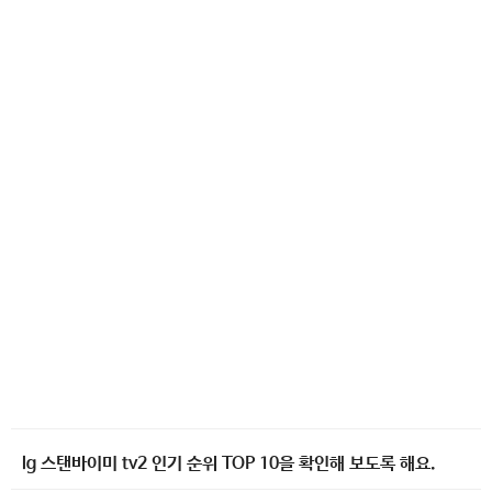
lg 스탠바이미 tv2 인기 순위 TOP 10을 확인해 보도록 해요.