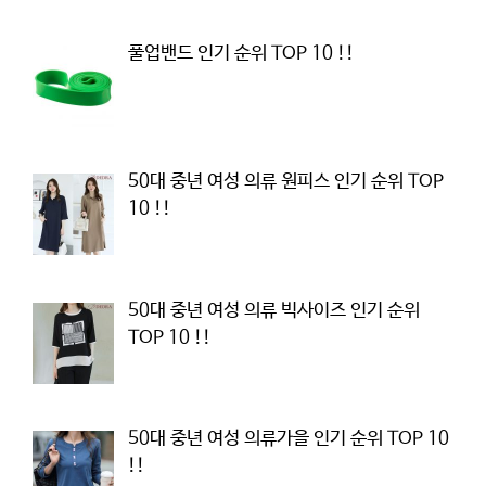
풀업밴드 인기 순위 TOP 10 !!
50대 중년 여성 의류 원피스 인기 순위 TOP
10 !!
50대 중년 여성 의류 빅사이즈 인기 순위
TOP 10 !!
50대 중년 여성 의류가을 인기 순위 TOP 10
!!