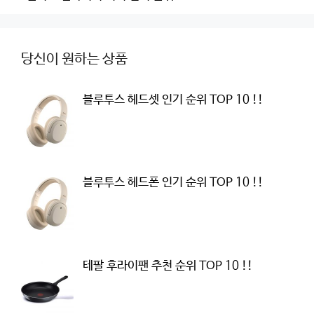
당신이 원하는 상품
블루투스 헤드셋 인기 순위 TOP 10 !!
블루투스 헤드폰 인기 순위 TOP 10 !!
테팔 후라이팬 추천 순위 TOP 10 !!