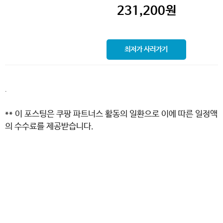
231,200
원
최저가 사러가기
.
** 이 포스팅은 쿠팡 파트너스 활동의 일환으로 이에 따른 일정액
의 수수료를 제공받습니다.