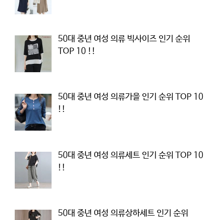
50대 중년 여성 의류 빅사이즈 인기 순위
TOP 10 !!
50대 중년 여성 의류가을 인기 순위 TOP 10
!!
50대 중년 여성 의류세트 인기 순위 TOP 10
!!
50대 중년 여성 의류상하세트 인기 순위