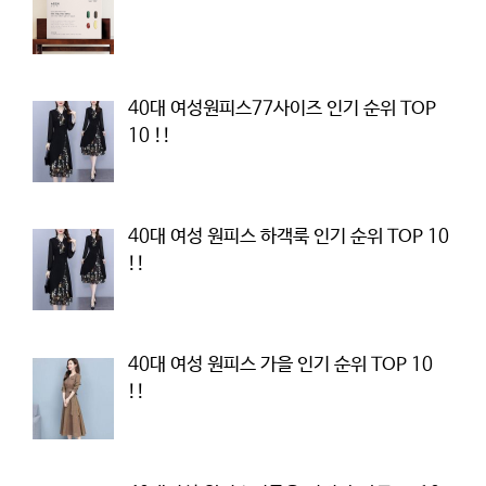
40대 여성원피스77사이즈 인기 순위 TOP
10 !!
40대 여성 원피스 하객룩 인기 순위 TOP 10
!!
40대 여성 원피스 가을 인기 순위 TOP 10
!!