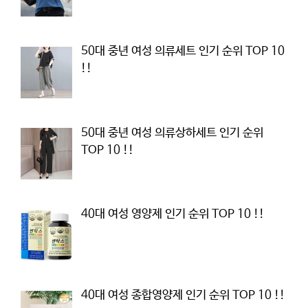
50대 중년 여성 의류세트 인기 순위 TOP 10
!!
50대 중년 여성 의류상하세트 인기 순위
TOP 10 !!
40대 여성 영양제 인기 순위 TOP 10 !!
40대 여성 종합영양제 인기 순위 TOP 10 !!